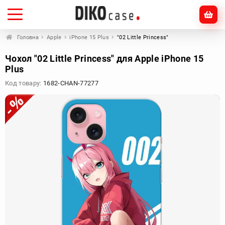
Головна
Apple
iPhone 15 Plus
"02 Little Princess"
Чохол "02 Little Princess" для Apple iPhone 15
Plus
Код товару:
1682-CHAN-77277