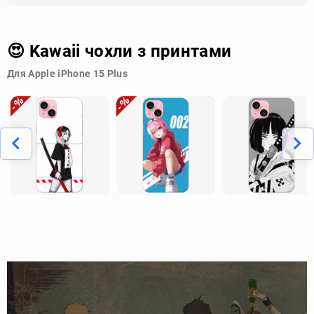
😍 Kawaii чохли з принтами
Для Apple iPhone 15 Plus