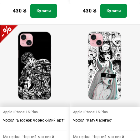
430
₴
430
₴
Купити
Купити
Apple iPhone 15 Plus
Apple iPhone 15 Plus
Чохол "Берсерк чорно-білий арт"
Чохол "Кагуя ахегао"
Матеріал:
Чорний матовий
Матеріал:
Чорний матовий