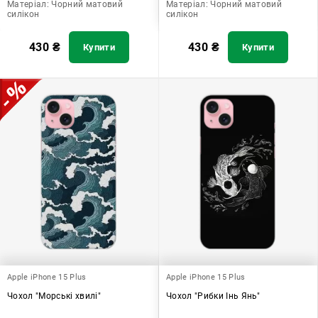
Матеріал:
Чорний матовий
Матеріал:
Чорний матовий
силікон
силікон
430
₴
430
₴
Купити
Купити
Apple iPhone 15 Plus
Apple iPhone 15 Plus
Чохол "Морські хвилі"
Чохол "Рибки Інь Янь"