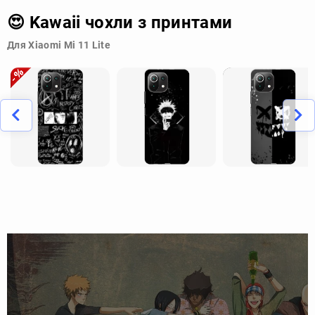
😍 Kawaii чохли з принтами
Для Xiaomi Mi 11 Lite