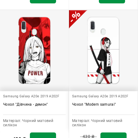
Samsung Galaxy A20e 2019 A202F
Samsung Galaxy A20e 2019 A202F
Чохол "Дівчина - демон"
Чохол "Modern samurai"
Матеріал:
Чорний матовий
Матеріал:
Чорний матовий
силікон
силікон
430
₴