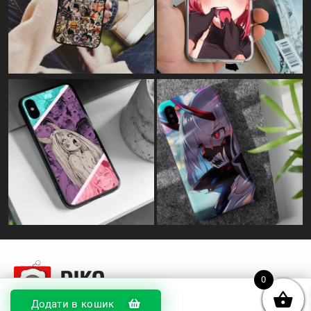
0
Додати в кошик