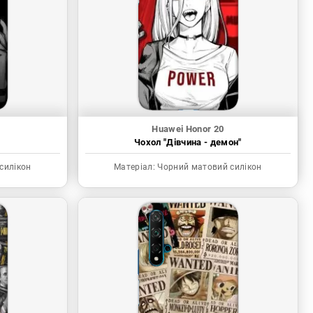
Huawei Honor 20
Чохол "Дівчина - демон"
силікон
Матеріал:
Чорний матовий силікон