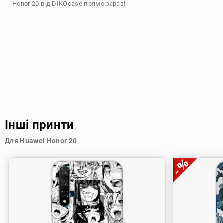
Honor 20 від DIKOcase прямо зараз!
Інші принти
Для Huawei Honor 20