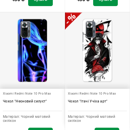
Xiaomi Redmi Note 10 Pro Max
Xiaomi Redmi Note 10 Pro Max
Чохол "Неоновий силуєт"
Чохол "Ітачі Учіха арт"
Матеріал:
Чорний матовий
Матеріал:
Чорний матовий
силікон
силікон