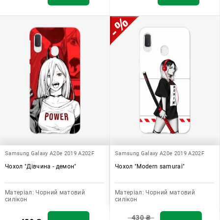
Samsung Galaxy A20e 2019 A202F
Samsung Galaxy A20e 2019 A202F
Чохол "Дівчина - демон"
Чохол "Modern samurai"
Матеріал:
Чорний матовий
Матеріал:
Чорний матовий
силікон
силікон
430
₴