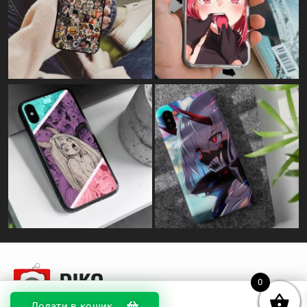
0
Додати в кошик