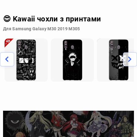
😍 Kawaii чохли з принтами
Для Samsung Galaxy M30 2019 M305