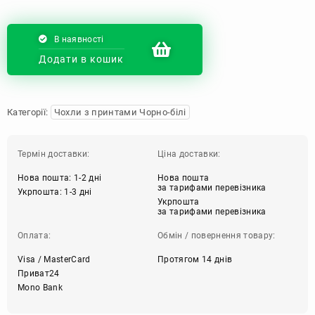
В наявності
Додати в кошик
Категорії:
Чохли з принтами Чорно-білі
Термін доставки:
Ціна доставки:
Нова пошта: 1-2 дні
Нова пошта
за тарифами перевізника
Укрпошта: 1-3 дні
Укрпошта
за тарифами перевізника
Оплата:
Обмін / повернення товару:
Visa / MasterCard
Протягом 14 днів
Приват24
Mono Bank