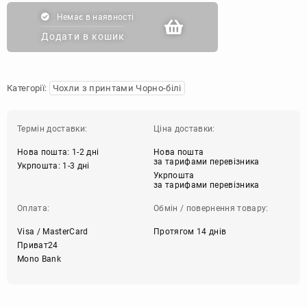
Немає в наявності
Додати в кошик
Категорії:
Чохли з принтами Чорно-білі
Термін доставки:
Ціна доставки:
Нова пошта: 1-2 дні
Нова пошта
за тарифами перевізника
Укрпошта: 1-3 дні
Укрпошта
за тарифами перевізника
Оплата:
Обмін / повернення товару:
Visa / MasterCard
Протягом 14 днів
Приват24
Mono Bank