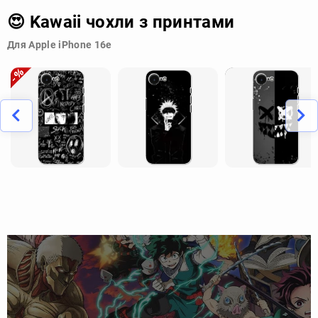
😍 Kawaii чохли з принтами
Для Apple iPhone 16e