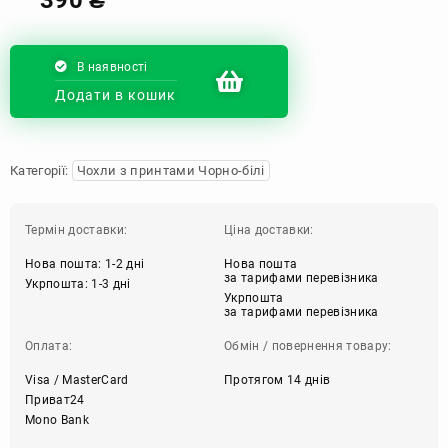
В наявності
Додати в кошик
Категорії:
Чохли з принтами Чорно-білі
Термін доставки:
Ціна доставки:
Нова пошта: 1-2 дні
Нова пошта
за тарифами перевізника
Укрпошта: 1-3 дні
Укрпошта
за тарифами перевізника
Оплата:
Обмін / повернення товару:
Visa / MasterCard
Протягом 14 днів
Приват24
Mono Bank