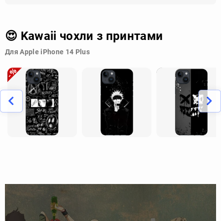
😍 Kawaii чохли з принтами
Для Apple iPhone 14 Plus