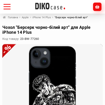
Головна
Apple
iPhone 14 Plus
"Берсерк чорно-білий арт"
Чохол "Берсерк чорно-білий арт" для Apple
iPhone 14 Plus
Код товару:
23-BW-77260