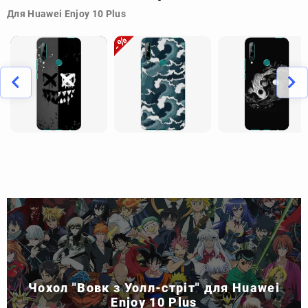
Для Huawei Enjoy 10 Plus
Чохол "Вовк з Уолл-стріт" для Huawei
Enjoy 10 Plus