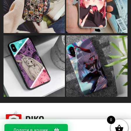
0
Додати в кошик