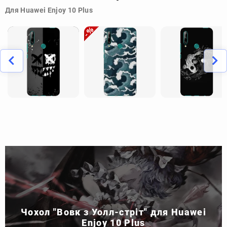
Для Huawei Enjoy 10 Plus
Чохол "Вовк з Уолл-стріт" для Huawei
Enjoy 10 Plus