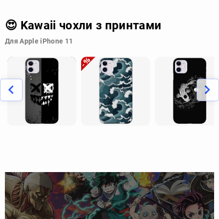
😍 Kawaii чохли з принтами
Для Apple iPhone 11