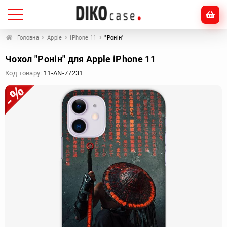
Головна
Apple
iPhone 11
"Ронін"
Чохол "Ронін" для Apple iPhone 11
Код товару:
11-AN-77231