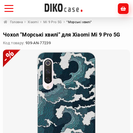
Головна
Xiaomi
Mi 9 Pro 5G
"Морські хвилі"
Чохол "Морські хвилі" для Xiaomi Mi 9 Pro 5G
Код товару:
939-AN-77239