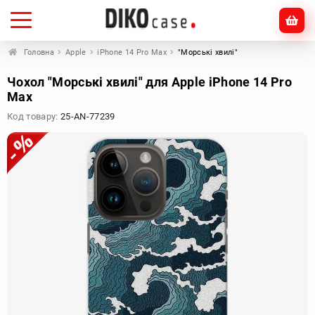
Головна
Apple
iPhone 14 Pro Max
"Морські хвилі"
Чохол "Морські хвилі" для Apple iPhone 14 Pro
Max
Код товару:
25-AN-77239