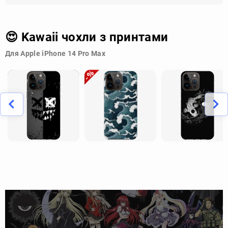
😍 Kawaii чохли з принтами
Для Apple iPhone 14 Pro Max