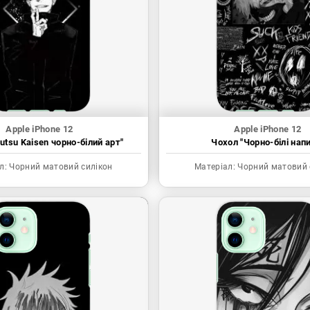
Apple iPhone 12
Apple iPhone 12
utsu Kaisen чорно-білий арт"
Чохол "Чорно-білі нап
л:
Чорний матовий силікон
Матеріал:
Чорний матовий 