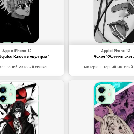
Apple iPhone 12
Apple iPhone 12
Jujutsu Kaisen в окулярах"
Чохол "Обличчя ахега
л:
Чорний матовий силікон
Матеріал:
Чорний матовий 