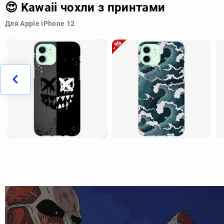
😍 Kawaii чохли з принтами
Для Apple iPhone 12