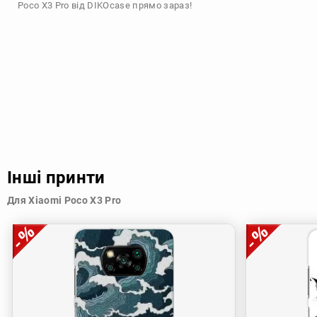
Poco X3 Pro від DIKOcase прямо зараз!
Інші принти
Для Xiaomi Poco X3 Pro