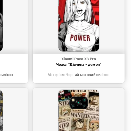
Xiaomi Poco X3 Pro
Чохол "Дівчина - демон"
силікон
Матеріал:
Чорний матовий силікон