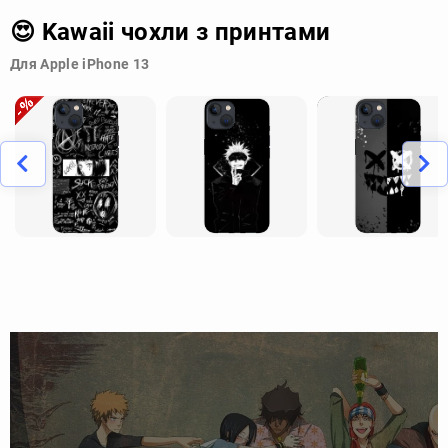
😍 Kawaii чохли з принтами
Для Apple iPhone 13