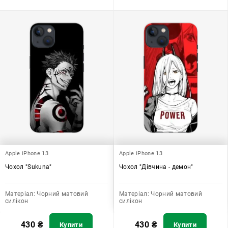
Apple iPhone 13
Apple iPhone 13
Чохол "Sukuna"
Чохол "Дівчина - демон"
Матеріал:
Чорний матовий
Матеріал:
Чорний матовий
силікон
силікон
430
₴
430
₴
Купити
Купити