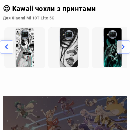
😍 Kawaii чохли з принтами
Для Xiaomi Mi 10T Lite 5G