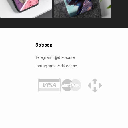
Зв'язок
Telegram: @dikocase
Instagram: @dikocase