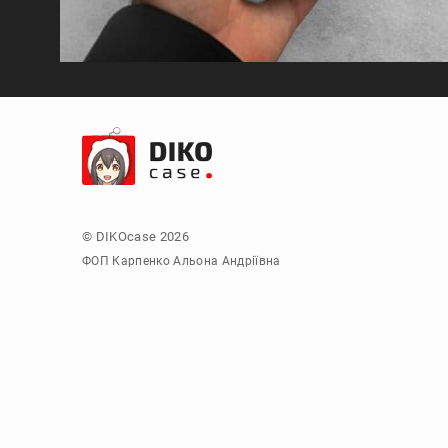
© DIKOcase 2026
ФОП Карпенко Альона Андріївна