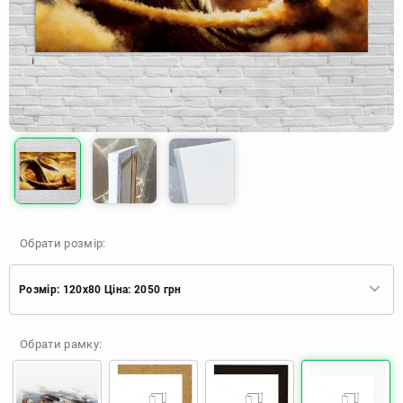
Обрати розмір:
Розмір: 120x80 Ціна: 2050 грн
Розмір: 60x40 Ціна: 920 грн
Обрати рамку:
Розмір: 90x60 Ціна: 1650 грн