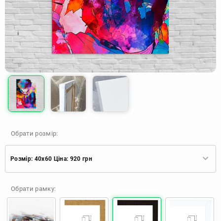
Обрати розмір:
Розмір: 40x60 Ціна: 920 грн
Розмір: 40x60 Ціна: 920 грн
Обрати рамку:
Розмір: 60x90 Ціна: 1650 грн