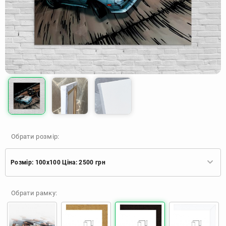
Обрати розмір:
Розмір: 100x100 Ціна: 2500 грн
Розмір: 30x30 Ціна: 670 грн
Обрати рамку:
Розмір: 40x40 Ціна: 840 грн